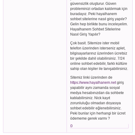
güvensizlik oluşturur. Güven
probleminizi ortadan kaldırmak için
buradayız. Peki hayalhanem
sohbet sitelerine nasıl giriş yapılır?
Gelin hep birlikte bunu inceleyelim.
Hayalhanem Sohbet Sitelerine
Nasıl Giriş Yapılır?
Çok basit. Sitemize ister mobil
telefon üzerinden isterseniz aplet,
bilgisayarlarınız üzerinden ücretsiz
bir şekilde dahil olabilirsiniz. 7/24
online sohbet edebilir, farklı kültüre
sahip olan kişiler ile tanışabilirsiniz.
Sitemiz linki üzerinden de
https://www.hayalhanem.net
giriş
yapabilir aynı zamanda sosyal
medya hesabınızdan da sohbete
katılabilirsiniz. Nick kayıt
zorunluluğu olmadan doyasıya
sohbet edebilir eğlenebilirsiniz.
Peki bunlar için herhangi bir ücret
ödememe gerek varmı ?
0